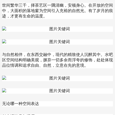
世间繁华三千，择茶艺区一隅清幽，安顿身心。在开放的空间
中，大面积的落地窗为空间引入充裕的自然光。有了岁月的痕
迹，才更有生命的温度。
与自然相伴，在东西交融中，现代的精致使人沉醉其中。水吧
区空间结构明确美观，摒弃一切多余而浮夸的修饰，处处体现
品位情调和追求自由、自然，立意在先的意境。
无论哪一种空间表达