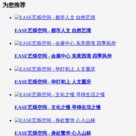
为您推荐
EASE艺烁空间 - 都市人文 自然艺境
EASE艺烁空间 - 会展中心 东意西境 四季风华
EASE艺烁空间 - 华灯初上 人文重庆
EASE艺烁空间 - 文化之慢 寻得生活之慢
EASE艺烁空间 - 身处繁华 心入山林