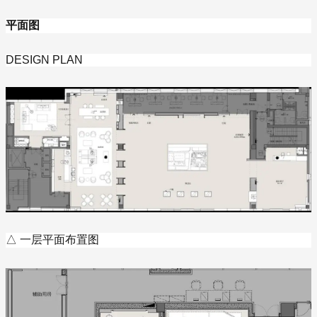
平面图
DESIGN PLAN
△ 一层平面布置图