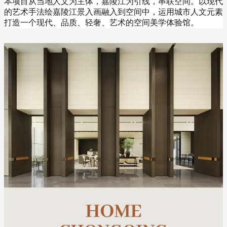
本项目从当地人文为主体，嘉陵江为引线，串联空间。以现代
的艺术手法绘嘉陵江景入画融入到空间中，运用城市人文元素
打造一个现代、品质、轻奢、艺术的空间美学体验馆。