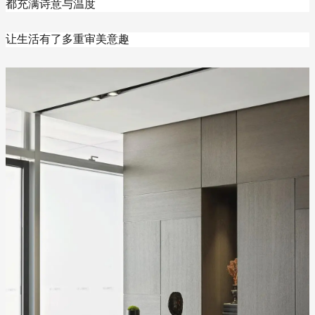
都充满诗意与温度
让生活有了多重审美意趣