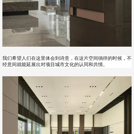
我们希望人们在这里体会到诗意，在这片空间徜徉的时候，不
经意间就能延展出对项目城市文化的认同和共情。