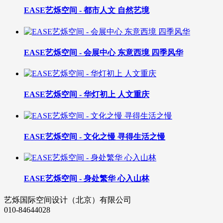
EASE艺烁空间 - 都市人文 自然艺境
EASE艺烁空间 - 会展中心 东意西境 四季风华
EASE艺烁空间 - 华灯初上 人文重庆
EASE艺烁空间 - 文化之慢 寻得生活之慢
EASE艺烁空间 - 身处繁华 心入山林
艺烁国际空间设计（北京）有限公司
010-84644028