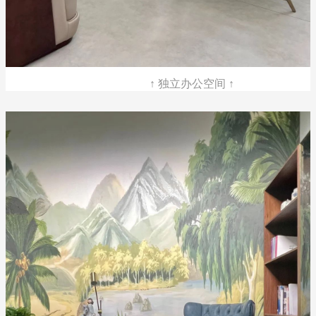
↑ 独立办公空间 ↑