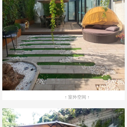
↑ 室外空间 ↑