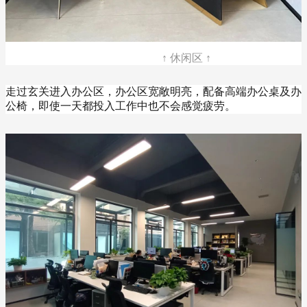
↑ 休闲区 ↑
走过玄关进入办公区，办公区宽敞明亮，配备高端办公桌及办
公椅，即使一天都投入工作中也不会感觉疲劳。