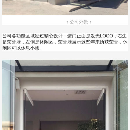
↑ 公司外景 ↑
公司各功能区域经过精心设计，进门正面是发光LOGO，右边
是荣誉墙，左侧是休闲区，荣誉墙展示这些年来所获荣誉，休
闲区可以休息小憩。