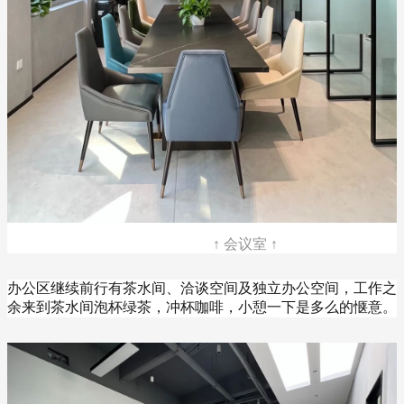
↑ 会议室 ↑
办公区继续前行有茶水间、洽谈空间及独立办公空间，工作之
余来到茶水间泡杯绿茶，冲杯咖啡，小憩一下是多么的惬意。