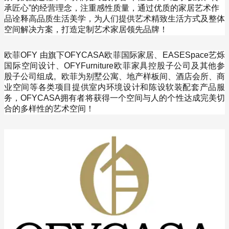
承匠心”的经营理念，注重感性质量，通过优质的家居艺术作
品诠释高品质生活美学，为人们提供艺术精致生活方式及整体
空间解决方案，打造定制艺术家居领先品牌！
欧菲OFY 由旗下OFYCASA欧菲国际家居、EASESpace艺烁
国际空间设计、OFYFurniture欧菲家具控股子公司及其他参
股子公司组成。欧菲为别墅公寓、地产样板间、酒店会所、商
业空间等各类项目提供室内环境设计和陈设软装配套产品服
务，OFYCASA拥有者将获得一个空间与人的个性达成完美切
合的多样性的艺术空间！