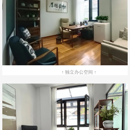
↑ 独立办公空间 ↑