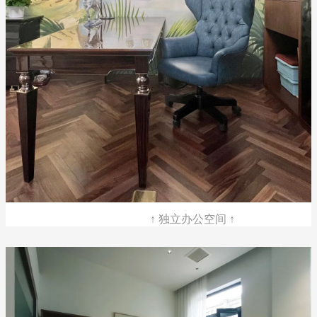
↑ 独立办公空间 ↑