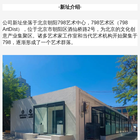
·新址介绍·
公司新址坐落于北京朝阳798艺术中心，798艺术区（798
ArtDist），位于北京市朝阳区酒仙桥路2号，为北京的文化创
意产业集聚区。诸多艺术家工作室和当代艺术机构开始聚集于
798，逐渐形成了一个艺术群落。