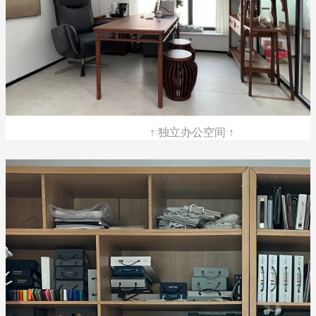
↑ 独立办公空间 ↑