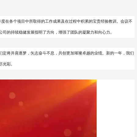
本年度在各个项目中所取得的工作成果及在过程中积累的宝贵经验教训。会议不
公司的持续稳健发展指明了方向，增强了团队的凝聚力和向心力。
们定将并肩逐梦，矢志奋斗不息，共创更加璀璨卓越的业绩。新的一年，我们
尽光彩。