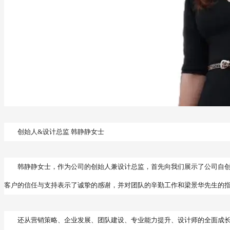
创始人&设计总监 韩静静女士
韩静静女士，作为公司的创始人兼设计总监，首先向我们展示了公司自
客户的信任与支持表示了诚挚的感谢，并对团队的辛勤工作和梁景华先生的
还从营销策略、企业发展、团队建设、专业能力提升、设计师的全面成