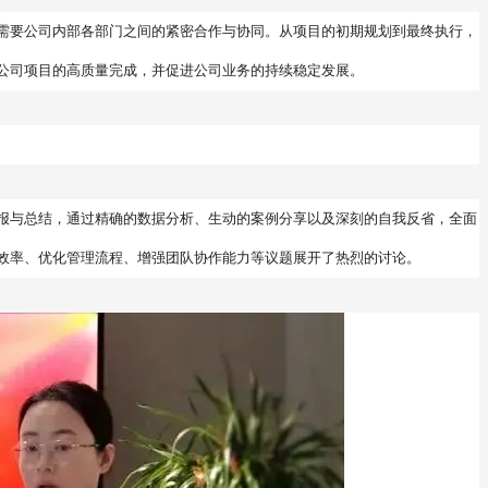
需要公司内部各部门之间的紧密合作与协同。从项目的初期规划到最终执行，
公司项目的高质量完成，并促进公司业务的持续稳定发展。
报与总结，通过精确的数据分析、生动的案例分享以及深刻的自我反省，全面
效率、优化管理流程、增强团队协作能力等议题展开了热烈的讨论。