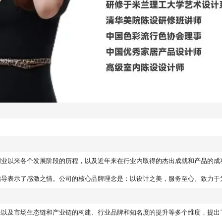
创业以来各个发展阶段的历程，以及近年来在行业内取得的杰出成就和产品的成
指导表示了感激之情。公司的核心品牌理念是：以设计之美，服务至心。致力于
长以及市场生态链和产业链的构建、行业品牌和知名度的提升等多个维度，提出