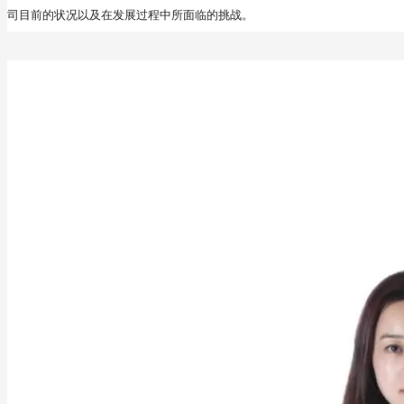
司目前的状况以及在发展过程中所面临的挑战。