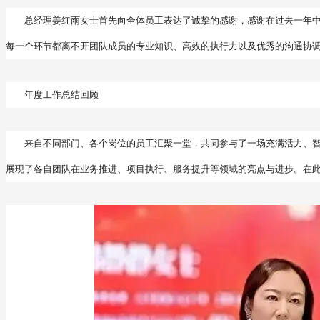
总经理姜红雨女士首先向全体员工表达了诚挚的感谢，感谢在过去一年
每一个环节都离不开团队成员的专业知识、高效的执行力以及优秀的沟通协
年度工作总结回顾
来自不同部门、各个岗位的员工汇聚一堂，共同参与了一场充满活力、
展现了各自团队在业务推进、项目执行、服务提升等领域的亮点与进步。在